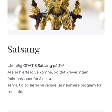
Satsang
Ukentlig
GRATIS Satsang
på JYS!
Alle er hjertelig velkomne, og det krever ingen
forkunnskaper for å delta.
Tema, tid og lærer vil variere, se nærmere program for
mer info.