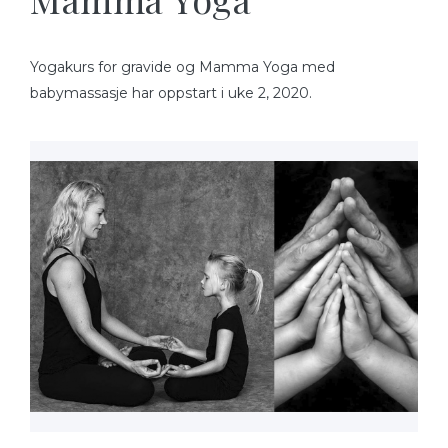
Yogakurs for gravide og Mamma Yoga med
babymassasje har oppstart i uke 2, 2020.