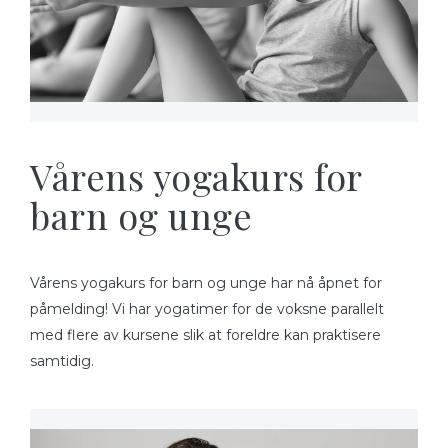
Vårens yogakurs for
barn og unge
Vårens yogakurs for barn og unge har nå åpnet for
påmelding! Vi har yogatimer for de voksne parallelt
med flere av kursene slik at foreldre kan praktisere
samtidig.