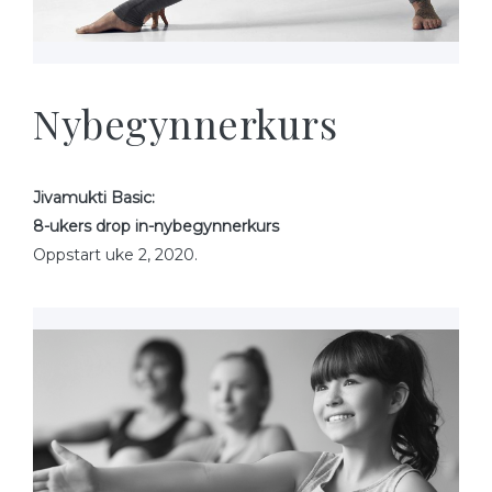
Nybegynnerkurs
Jivamukti Basic:
8-ukers drop in-nybegynnerkurs
Oppstart uke 2, 2020.