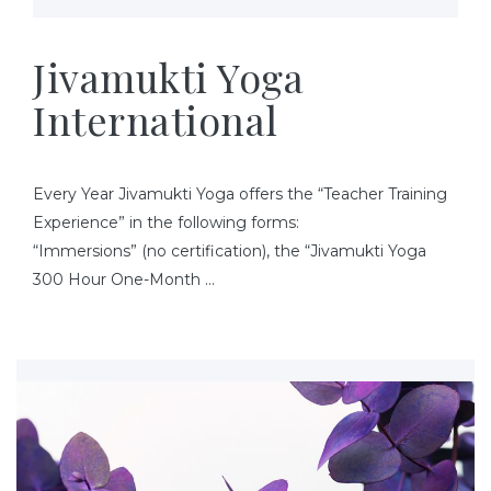
Jivamukti Yoga
International
Every Year Jivamukti Yoga offers the “Teacher Training
Experience” in the following forms:
“Immersions” (no certification), the “Jivamukti Yoga
300 Hour One-Month …