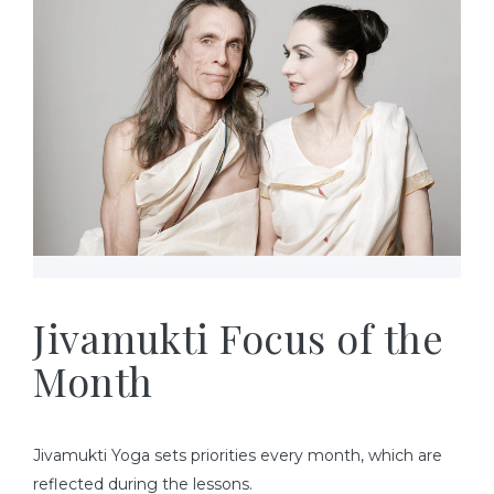
Jivamukti Focus of the
Month
Jivamukti Yoga sets priorities every month, which are
reflected during the lessons.