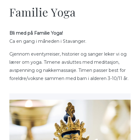
Familie Yoga
Bli med på Familie Yoga!
Ca en gang i måneden i Stavanger.
Gjennom eventyrreiser, historier og sanger leker vi og
lærer om yoga. Timene avsluttes med meditasjon,
avspenning og nakkemassasje. Timen passer best for
foreldre/voksne sammen med barn i alderen 3-10/11 år.