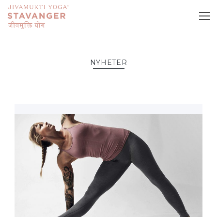
NYHETER